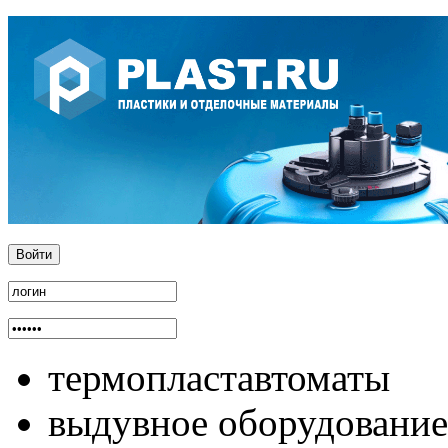
термопластавтоматы
выдувное оборудование