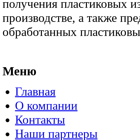
получения пластиковых и
производстве, а также пр
обработанных пластиковых
Меню
Главная
О компании
Контакты
Наши партнеры