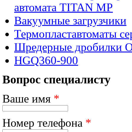
автомата TITAN MP
Вакуумные загрузчики
Термопластавтоматы с
Шредерные дробилки
HGQ360-900
Вопрос специалисту
Ваше имя
*
Номер телефона
*