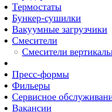
Термостаты
Бункер-сушилки
Вакуумные загрузчики
Смесители
Смесители вертикал
Пресс-формы
Фильеры
Сервисное обслуживан
Вакансии