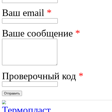
Ваш email
*
Ваше сообщение
*
Проверочный код
*